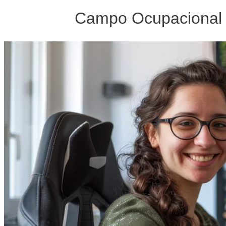
Campo Ocupacional