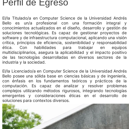
Perfil de Egreso
El/la Titulado/a en Computer Science de la Universidad Andrés
Bello es un/a profesional con una formación integral y
conocimientos actualizados en el diseño, desarrollo y gestión de
soluciones tecnológicas. Es capaz de gestionar proyectos de
software y de infraestructura computacional, aplicando una visión
crítica, principios de eficiencia, sostenibilidad y responsabilidad
ética. Con habilidades para trabajar en equipos
multidisciplinarios, asegura la aplicabilidad y el impacto positivo
de las tecnologías desarrolladas en diversos sectores de la
industria y la sociedad.
El/la Licenciado/a en Computer Science de la Universidad Andrés
Bello posee una sólida base en ciencias básicas y de ingeniería,
con énfasis en los fundamentos teóricos y prácticos de la
computación. Es capaz de analizar y resolver problemas
complejos utilizando métodos rigurosos, integrando tecnologías
emergentes y consideraciones éticas en el desarrollo de
soluciones para contextos diversos.