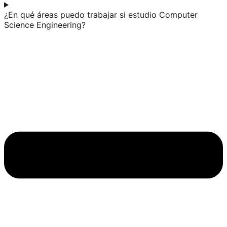
¿En qué áreas puedo trabajar si estudio Computer
Science Engineering?