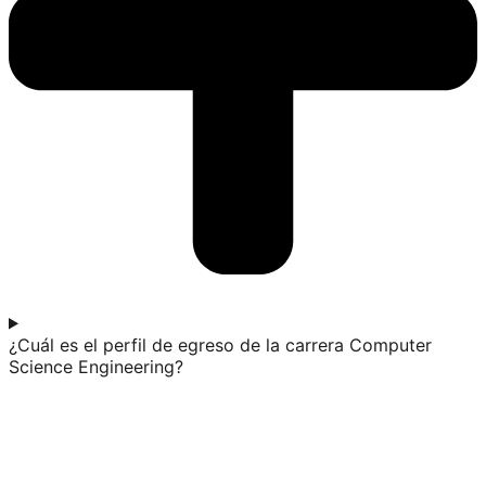
¿Cuál es el perfil de egreso de la carrera Computer
Science Engineering?