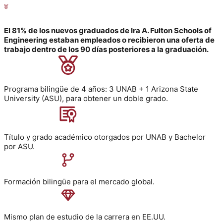
El 81% de los nuevos graduados de Ira A. Fulton Schools of
Engineering estaban empleados o recibieron una oferta de
trabajo dentro de los 90 días posteriores a la graduación.
Programa bilingüe de 4 años: 3 UNAB + 1 Arizona State
University (ASU), para obtener un doble grado
.
Título y grado académico otorgados por UNAB y Bachelor
por ASU.
Formación bilingüe para el mercado global.
Mismo plan de estudio de la carrera en EE.UU.