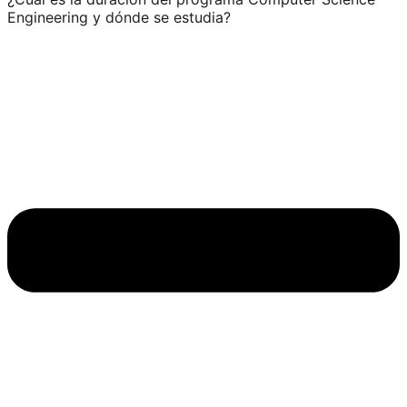
Engineering y dónde se estudia?