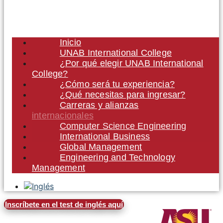
Inicio
UNAB International College
¿Por qué elegir UNAB International
College?
¿Cómo será tu experiencia?
¿Qué necesitas para ingresar?
Carreras y alianzas
internacionales
Computer Science Engineering
International Business
Global Management
Engineering and Technology
Management
Inscríbete en el test de inglés aquí