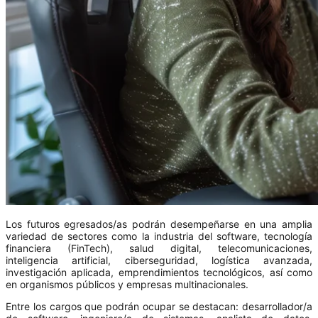
Los futuros egresados/as podrán desempeñarse en una amplia
variedad de sectores como la industria del software, tecnología
financiera (FinTech), salud digital, telecomunicaciones,
inteligencia artificial, ciberseguridad, logística avanzada,
investigación aplicada, emprendimientos tecnológicos, así como
en organismos públicos y empresas multinacionales.
Entre los cargos que podrán ocupar se destacan: desarrollador/a