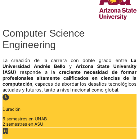
Computer Science
Engineering
La creación de la carrera con doble grado entre
La
Universidad Andrés Bello
y
Arizona State University
(ASU)
responde a la
creciente necesidad de formar
profesionales altamente calificados en ciencias de la
computación
, capaces de abordar los desafíos tecnológicos
actuales y futuros, tanto a nivel nacional como global.
Duración
6 semestres en UNAB
2 semestres en ASU