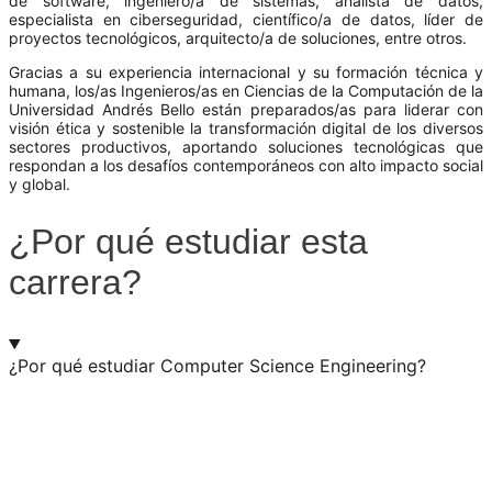
de software, ingeniero/a de sistemas, analista de datos,
especialista en ciberseguridad, científico/a de datos, líder de
proyectos tecnológicos, arquitecto/a de soluciones, entre otros.
Gracias a su experiencia internacional y su formación técnica y
humana, los/as Ingenieros/as en Ciencias de la Computación de la
Universidad Andrés Bello están preparados/as para liderar con
visión ética y sostenible la transformación digital de los diversos
sectores productivos, aportando soluciones tecnológicas que
respondan a los desafíos contemporáneos con alto impacto social
y global.
¿Por qué estudiar esta
carrera?
¿Por qué estudiar Computer Science Engineering?