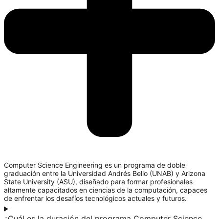
Computer Science Engineering es un programa de doble
graduación entre la Universidad Andrés Bello (UNAB) y Arizona
State University (ASU), diseñado para formar profesionales
altamente capacitados en ciencias de la computación, capaces
de enfrentar los desafíos tecnológicos actuales y futuros.
¿Cuál es la duración del programa Computer Science