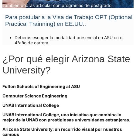
También podrás articular con programas de postgrado.
Para postular a la Visa de Trabajo OPT (Optional
Practical Trainning) en EE.UU.:
Deberás escoger la modalidad presencial en ASU en el
4°año de carrera.
¿Por qué elegir Arizona State
University?
Fulton Schools of Engineering at ASU
Computer Science Engineering
UNAB International College
UNAB International College, una iniciativa que combina lo
mejor de la UNAB con prestigiosas universidades extranjeras.
Arizona State University: un recorrido visual por nuestros
campus