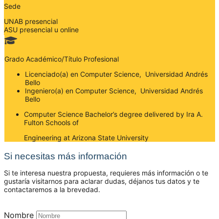
Sede
UNAB presencial
ASU presencial u online
Grado Académico/Título Profesional
Licenciado(a) en Computer Science, Universidad Andrés
Bello
Ingeniero(a) en Computer Science, Universidad Andrés
Bello
Computer Science Bachelor’s degree delivered by Ira A.
Fulton Schools of
Engineering at Arizona State University
Si necesitas más información
Si te interesa nuestra propuesta, requieres más información o te
gustaría visitarnos para aclarar dudas, déjanos tus datos y te
contactaremos a la brevedad.
Nombre