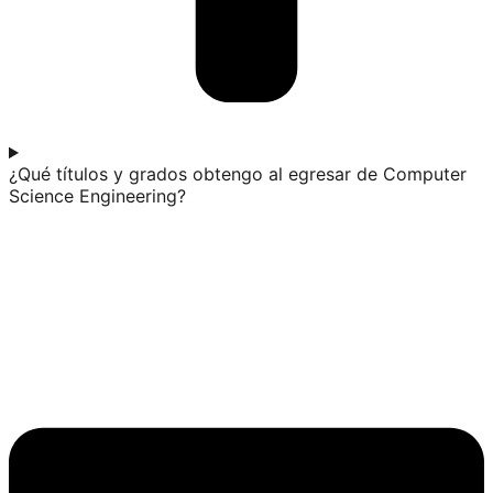
¿Qué títulos y grados obtengo al egresar de Computer
Science Engineering?