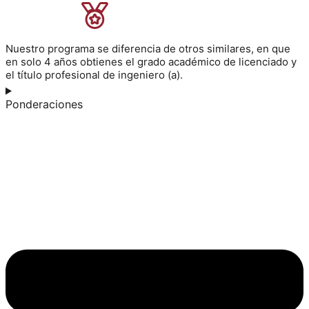
Nuestro programa se diferencia de otros similares, en que
en solo 4 años obtienes el grado académico de licenciado y
el título profesional de ingeniero (a).
Ponderaciones