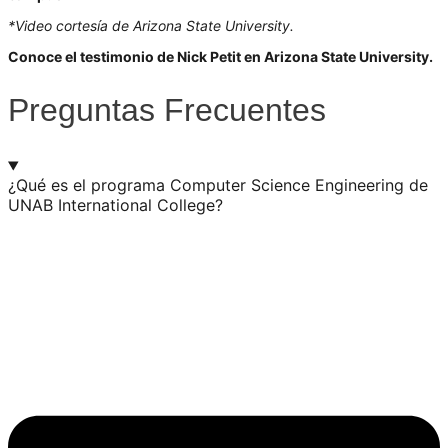
*
Video cortesía de Arizona State University.
Conoce el testimonio de Nick Petit en Arizona State University.
Preguntas Frecuentes
¿Qué es el programa Computer Science Engineering de
UNAB International College?