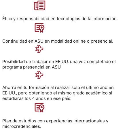
Ética y responsabilidad en tecnologías de la información.
Continuidad en ASU en modalidad online o presencial.
Posibilidad de trabajar en EE.UU. una vez completado el
programa presencial en ASU.
Ahorra en tu formación al realizar solo el ultimo año en
EE.UU., pero obteniendo el mismo grado académico si
estudiaras los 4 años en ese país.
Plan de estudios con experiencias internacionales y
microcredenciales.