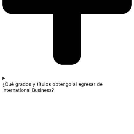
¿Qué grados y títulos obtengo al egresar de
International Business?