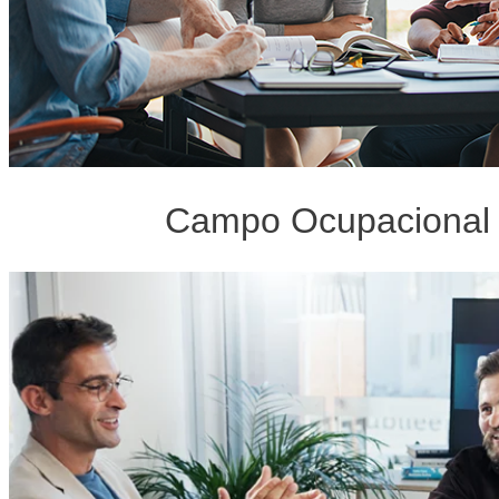
Campo Ocupacional