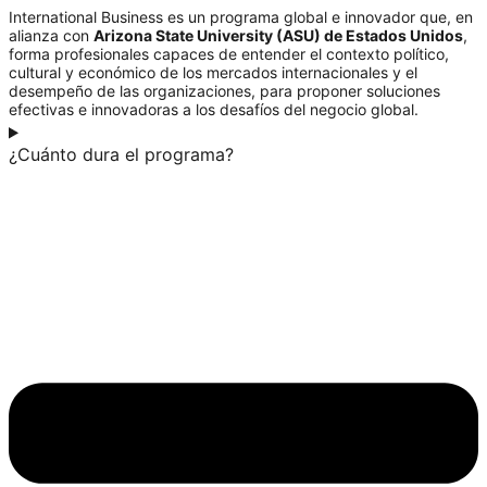
International Business es un programa global e innovador que, en
alianza con
Arizona State University (ASU) de Estados Unidos
,
forma profesionales capaces de entender el contexto político,
cultural y económico de los mercados internacionales y el
desempeño de las organizaciones, para proponer soluciones
efectivas e innovadoras a los desafíos del negocio global.
¿Cuánto dura el programa?