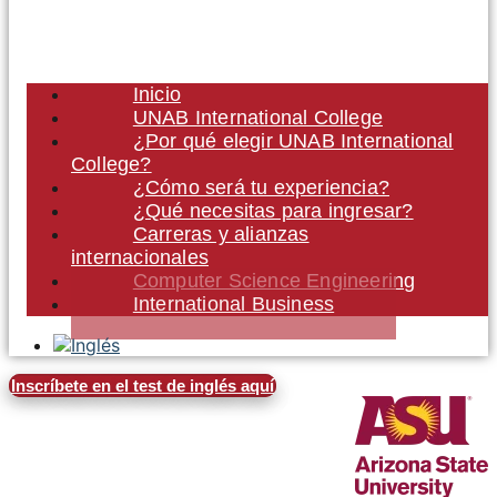
Inicio
UNAB International College
¿Por qué elegir UNAB International
College?
¿Cómo será tu experiencia?
¿Qué necesitas para ingresar?
Carreras y alianzas
internacionales
Computer Science Engineering
International Business
Inscríbete en el test de inglés aquí