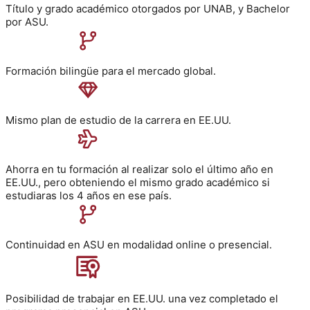
Título y grado académico otorgados por UNAB, y Bachelor
por ASU.
Formación bilingüe para el mercado global.
Mismo plan de estudio de la carrera en EE.UU.
Ahorra en tu formación al realizar solo el último año en
EE.UU., pero obteniendo el mismo grado académico si
estudiaras los 4 años en ese país.
Continuidad en ASU en modalidad online o presencial.
Posibilidad de trabajar en EE.UU. una vez completado el