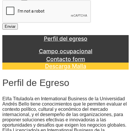
Enviar
Perfil del egreso
Campo ocupacional
Contacto form
Descarga Malla
Perfil de Egreso
El/la Titulado/a en International Business de la Universidad
Andrés Bello tiene conocimientos que le permiten evaluar el
contexto político, cultural y económico del mercado
internacional, y el desempeño de las organizaciones, para
proponer soluciones efectivas e innovadoras a las
oportunidades y desafíos que exigen los negocios globales.
El/la Licenciado/a en International Business de la