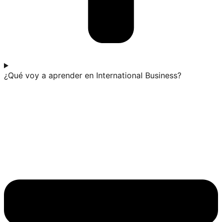
¿Qué voy a aprender en International Business?