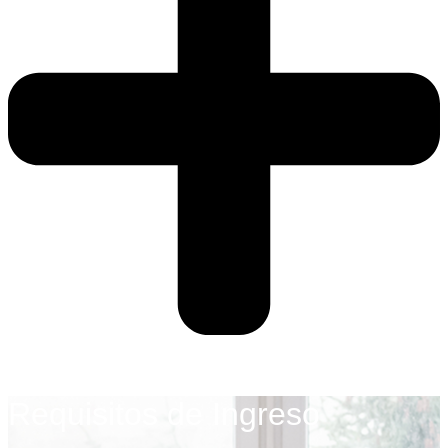
Requisitos de Ingreso