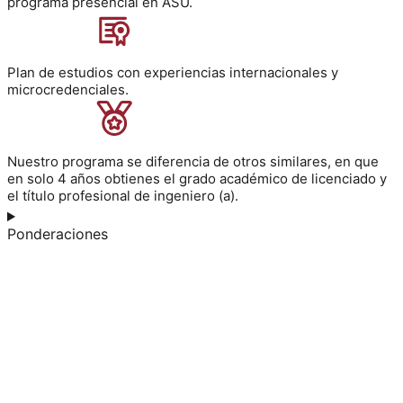
programa presencial en ASU.
Plan de estudios con experiencias internacionales y
microcredenciales.
Nuestro programa se diferencia de otros similares, en que
en solo 4 años obtienes el grado académico de licenciado y
el título profesional de ingeniero (a).
Ponderaciones