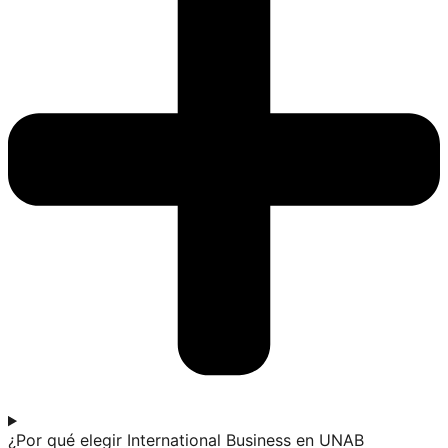
¿Por qué elegir International Business en UNAB