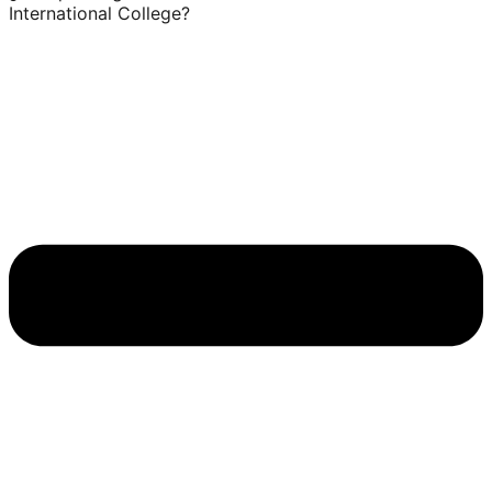
International College?