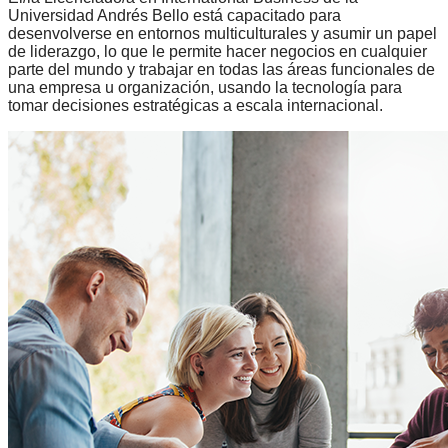
Universidad Andrés Bello está capacitado para
desenvolverse en entornos multiculturales y asumir un papel
de liderazgo, lo que le permite hacer negocios en cualquier
parte del mundo y trabajar en todas las áreas funcionales de
una empresa u organización, usando la tecnología para
tomar decisiones estratégicas a escala internacional.