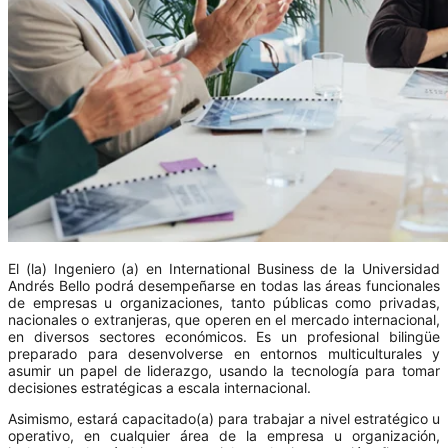
El (la) Ingeniero (a) en International Business de la Universidad
Andrés Bello podrá desempeñarse en todas las áreas funcionales
de empresas u organizaciones, tanto públicas como privadas,
nacionales o extranjeras, que operen en el mercado internacional,
en diversos sectores económicos. Es un profesional bilingüe
preparado para desenvolverse en entornos multiculturales y
asumir un papel de liderazgo, usando la tecnología para tomar
decisiones estratégicas a escala internacional.
Asimismo, estará capacitado(a) para trabajar a nivel estratégico u
operativo, en cualquier área de la empresa u organización,