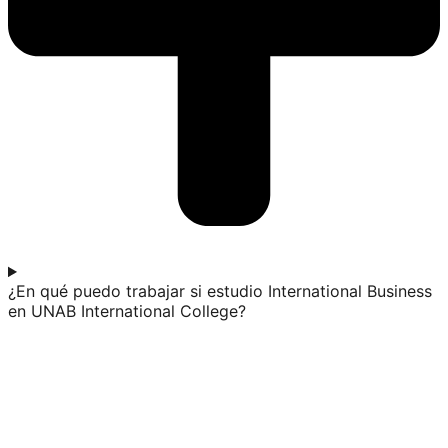
¿En qué puedo trabajar si estudio International Business
en UNAB International College?