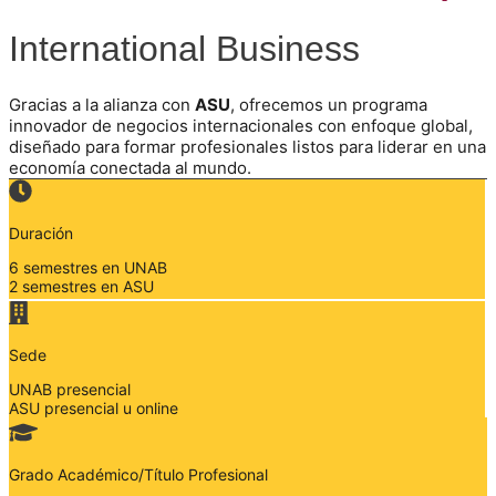
International Business
Gracias a la alianza con
ASU
, ofrecemos un programa
innovador de negocios internacionales con enfoque global,
diseñado para formar profesionales listos para liderar en una
economía conectada al mundo.
Duración
6 semestres en UNAB
2 semestres en ASU
Sede
UNAB presencial
ASU presencial u online
Grado Académico/Título Profesional