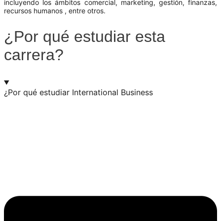
incluyendo los ámbitos comercial, marketing, gestión, finanzas,
recursos humanos , entre otros.
¿Por qué estudiar esta
carrera?
¿Por qué estudiar International Business