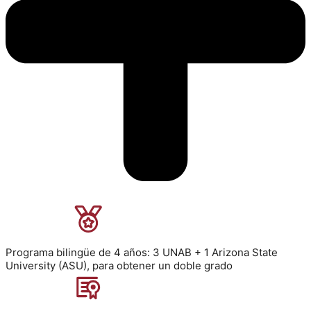
Programa bilingüe de 4 años: 3 UNAB + 1 Arizona State
University (ASU), para obtener un doble grado