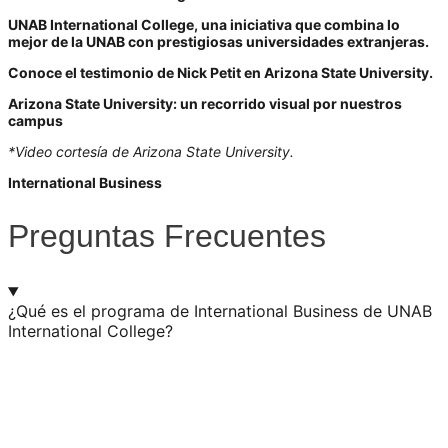
UNAB International College, una iniciativa que combina lo
mejor de la UNAB con prestigiosas universidades extranjeras.
Conoce el testimonio de Nick Petit en Arizona State University.
Arizona State University: un recorrido visual por nuestros
campus
*
Video cortesía de Arizona State University.
International Business
Preguntas Frecuentes
¿Qué es el programa de International Business de UNAB
International College?